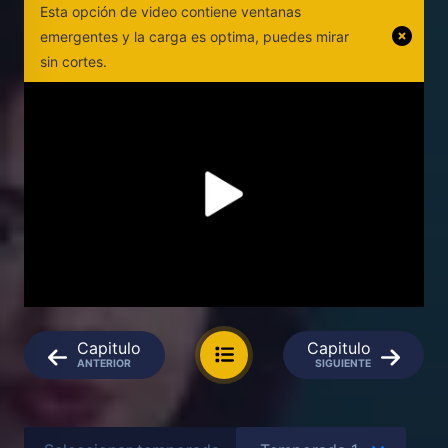
Esta opción de video contiene ventanas
emergentes y la carga es optima, puedes mirar
sin cortes.
Capitulo
Capitulo
ANTERIOR
SIGUIENTE