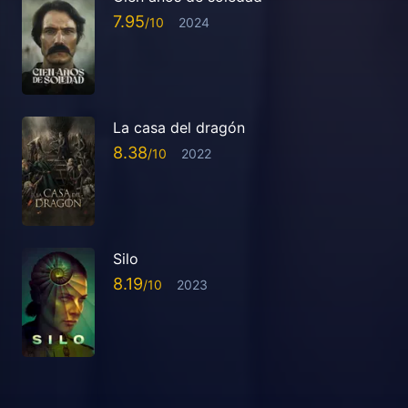
7.95
2024
La casa del dragón
8.38
2022
Silo
8.19
2023