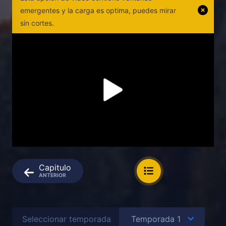
emergentes y la carga es optima, puedes mirar
sin cortes.
Capitulo
ANTERIOR
Seleccionar temporada