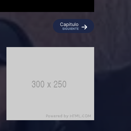
Capitulo
SIGUIENTE