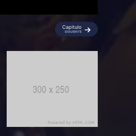
Capitulo
SIGUIENTE