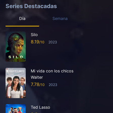
Series Destacadas
Día
Semana
Silo
8.19
2023
Mi vida con los chicos
Walter
7.78
2023
Ted Lasso