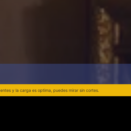
ntes y la carga es optima, puedes mirar sin cortes.