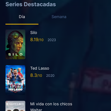
Series Destacadas
Día
Semana
Silo
8.19
2023
Ted Lasso
8.3
2020
Mi vida con los chicos
Walter