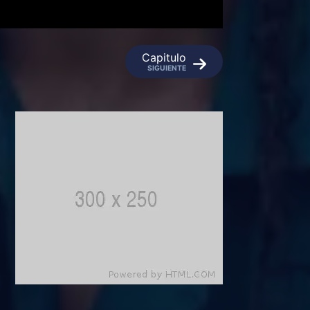
Capitulo
SIGUIENTE