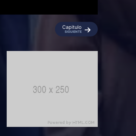
Capitulo
SIGUIENTE