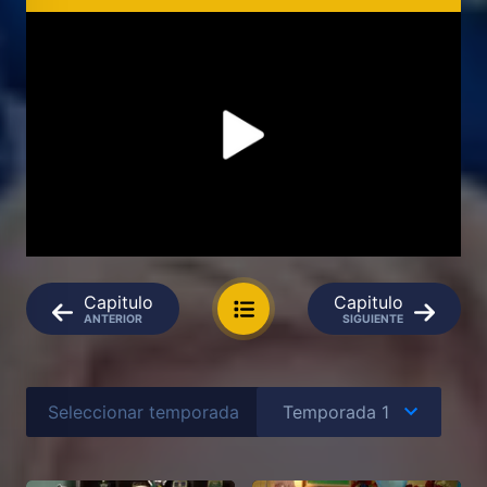
Capitulo
Capitulo
ANTERIOR
SIGUIENTE
Seleccionar temporada