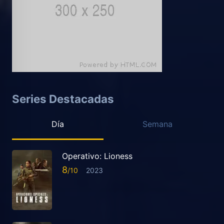
Series Destacadas
Día
Semana
Operativo: Lioness
8
2023