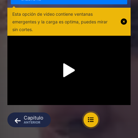
Esta opción de video contiene ventanas
emergentes y la carga es optima, puedes mirar
sin cortes.
Capitulo
ANTERIOR