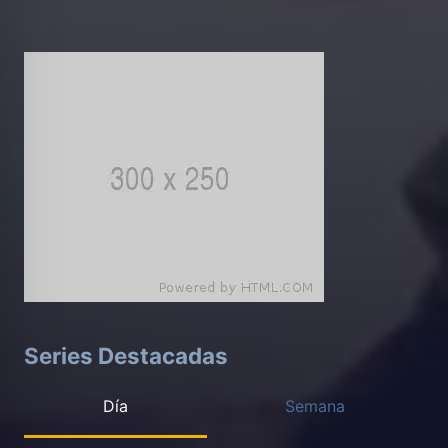
Series Destacadas
Día
Semana