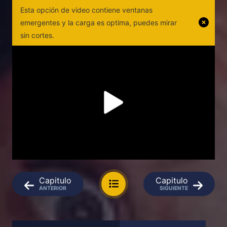
Esta opción de video contiene ventanas
emergentes y la carga es optima, puedes mirar
sin cortes.
Capitulo
Capitulo
ANTERIOR
SIGUIENTE