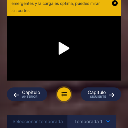
emergentes y la carga es optima, puedes mirar
sin cortes.
Capitulo
Capitulo
ANTERIOR
SIGUIENTE
Seleccionar temporada