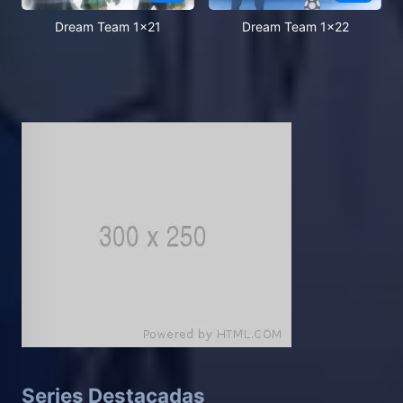
Dream Team 1x21
Dream Team 1x22
Series Destacadas