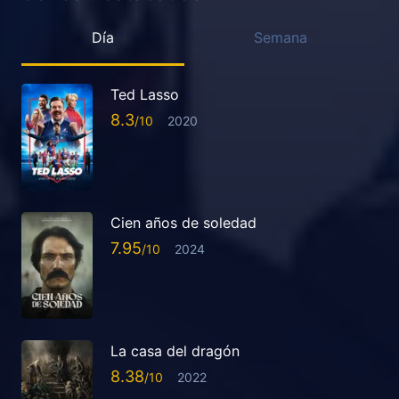
Día
Semana
Ted Lasso
8.3
2020
Cien años de soledad
7.95
2024
La casa del dragón
8.38
2022