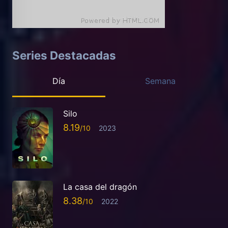
Series Destacadas
Día
Semana
Silo
8.19
2023
La casa del dragón
8.38
2022