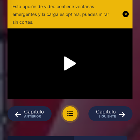
Esta opción de video contiene ventanas
emergentes y la carga es optima, puedes mirar
sin cortes.
Capitulo
Capitulo
ANTERIOR
SIGUIENTE