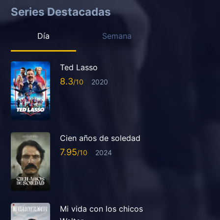
Series Destacadas
Día
Semana
Ted Lasso
8.3
2020
Cien años de soledad
7.95
2024
Mi vida con los chicos