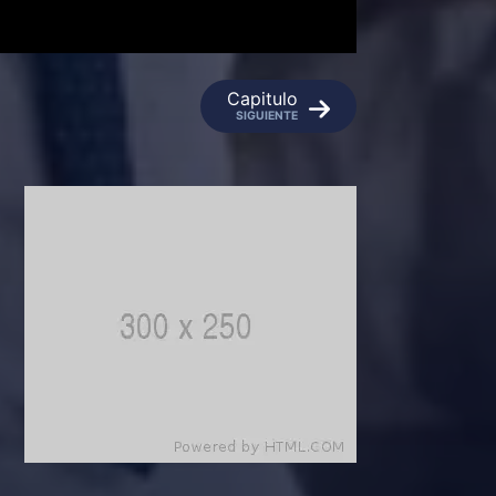
Capitulo
SIGUIENTE