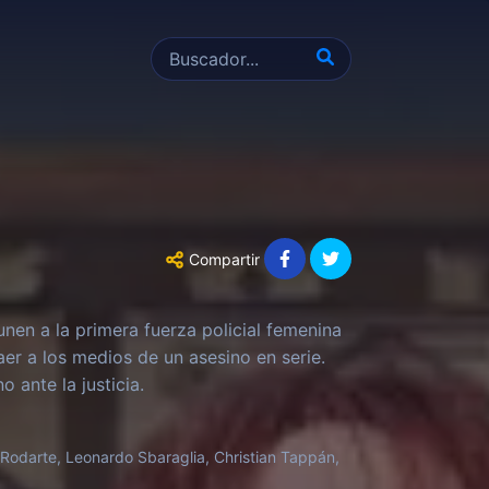
Compartir
nen a la primera fuerza policial femenina
aer a los medios de un asesino en serie.
 ante la justicia.
 Rodarte, Leonardo Sbaraglia, Christian Tappán,