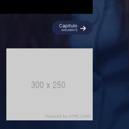
Capitulo
SIGUIENTE