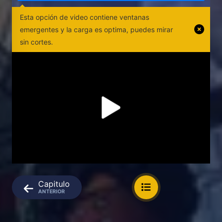
Esta opción de video contiene ventanas
emergentes y la carga es optima, puedes mirar
sin cortes.
Capitulo
ANTERIOR