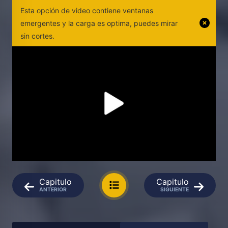
Esta opción de video contiene ventanas
emergentes y la carga es optima, puedes mirar
sin cortes.
Capitulo
Capitulo
ANTERIOR
SIGUIENTE