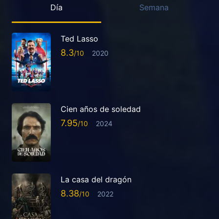
Día
Semana
Ted Lasso
8.3
2020
Cien años de soledad
7.95
2024
La casa del dragón
8.38
2022