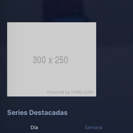
Series Destacadas
Día
Semana