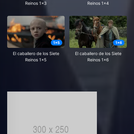
Reinos 1x3
Reinos 1x4
1
x
5
1
x
6
El caballero de los Siete
El caballero de los Siete
Reinos 1x5
Reinos 1x6