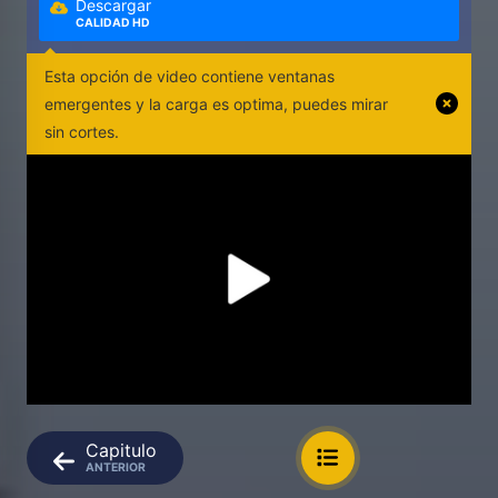
Descargar
CALIDAD HD
Esta opción de video contiene ventanas
emergentes y la carga es optima, puedes mirar
sin cortes.
Capitulo
ANTERIOR