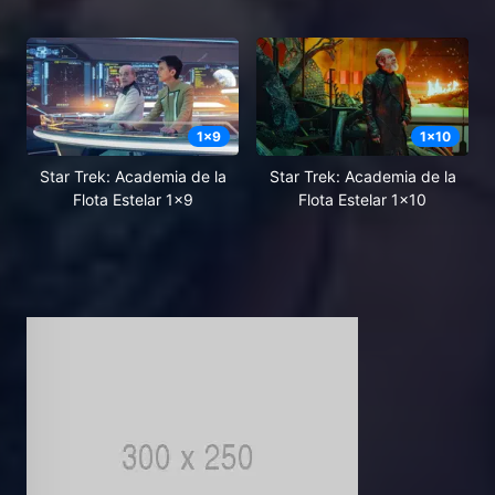
1
x
9
1
x
10
Star Trek: Academia de la
Star Trek: Academia de la
Flota Estelar 1x9
Flota Estelar 1x10