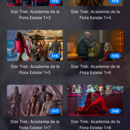
1
x
3
1
x
4
Star Trek: Academia de la
Star Trek: Academia de la
Flota Estelar 1x3
Flota Estelar 1x4
1
x
5
1
x
6
Star Trek: Academia de la
Star Trek: Academia de la
Flota Estelar 1x5
Flota Estelar 1x6
1
x
7
1
x
8
Star Trek: Academia de la
Star Trek: Academia de la
Flota Estelar 1x7
Flota Estelar 1x8