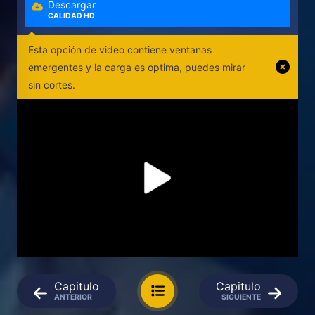
Descargar
CALIDAD HD
Esta opción de video contiene ventanas
emergentes y la carga es optima, puedes mirar
sin cortes.
Capitulo
Capitulo
ANTERIOR
SIGUIENTE