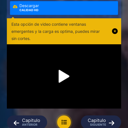
Descargar
CALIDAD HD
Esta opción de video contiene ventanas
emergentes y la carga es optima, puedes mirar
sin cortes.
Capitulo
Capitulo
ANTERIOR
SIGUIENTE