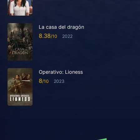
La casa del dragón
8.38
2022
Operativo: Lioness
8
2023