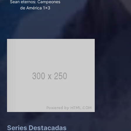
Sean eternos: Campeones
de América 1x3
Series Destacadas