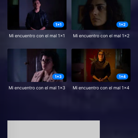
1
x
1
1
x
2
Mi encuentro con el mal 1x1
Mi encuentro con el mal 1x2
1
x
3
1
x
4
Mi encuentro con el mal 1x3
Mi encuentro con el mal 1x4