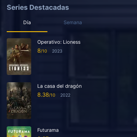
Series Destacadas
Día
Semana
Operativo: Lioness
8
2023
La casa del dragón
8.38
2022
Futurama