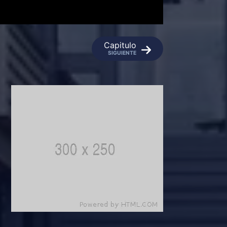
Capitulo
SIGUIENTE