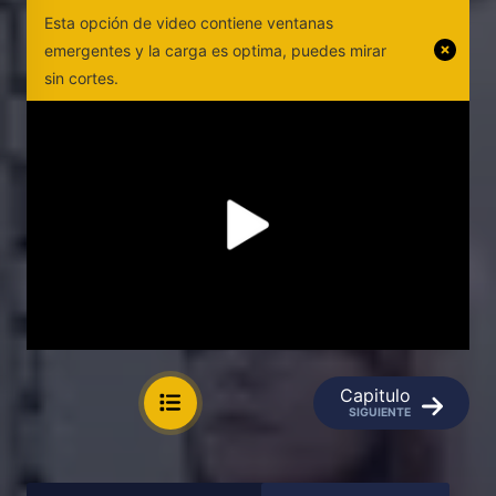
Esta opción de video contiene ventanas
emergentes y la carga es optima, puedes mirar
sin cortes.
Capitulo
SIGUIENTE