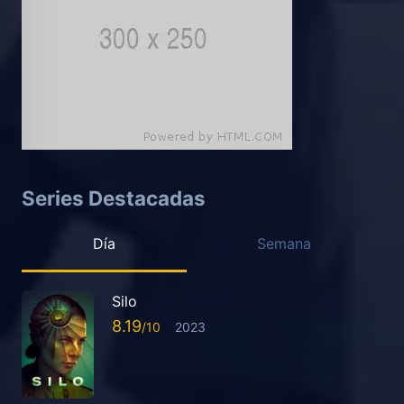
Series Destacadas
Día
Semana
Silo
8.19
2023