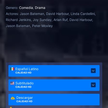
Genero:
Comedia
,
Drama
Actores:
Jason Bateman, David Harbour, Linda Cardellini,
Richard Jenkins, Joy Sunday, Arlan Ruf, David Harbour,
Jason Bateman, Peter Moxley
Español Latino
CALIDAD HD
Subtitulado
CALIDAD HD
Descargar
CALIDAD HD