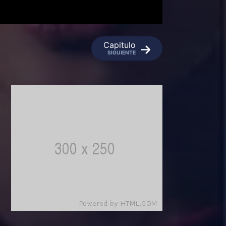
Capitulo
SIGUIENTE