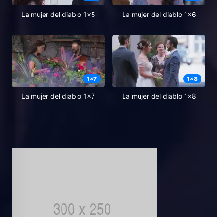
La mujer del diablo 1x5
La mujer del diablo 1x6
1
x
7
1
x
8
La mujer del diablo 1x7
La mujer del diablo 1x8