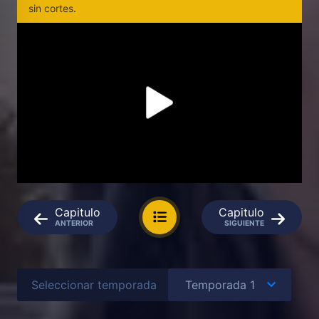
sin cortes.
Capitulo
Capitulo
ANTERIOR
SIGUIENTE
Seleccionar temporada