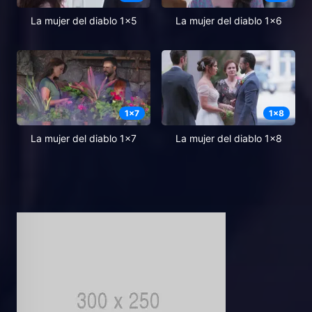
La mujer del diablo 1x5
La mujer del diablo 1x6
1
x
7
1
x
8
La mujer del diablo 1x7
La mujer del diablo 1x8