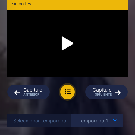
sin cortes.
Capitulo
Capitulo
ANTERIOR
SIGUIENTE
Seleccionar temporada