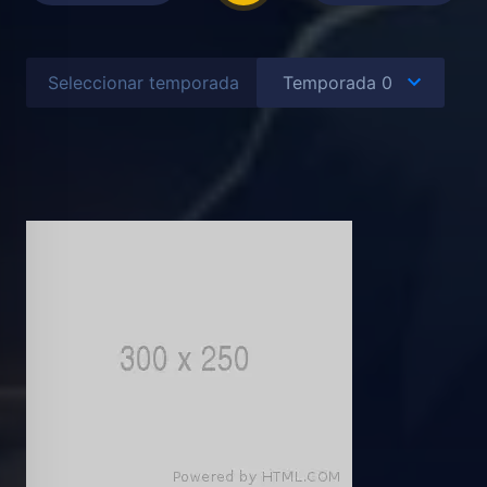
Seleccionar temporada