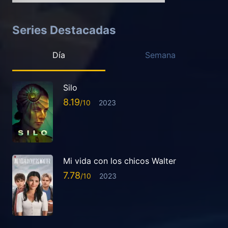
Series Destacadas
Día
Semana
Silo
8.19
2023
Mi vida con los chicos Walter
7.78
2023