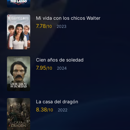
Mi vida con los chicos Walter
7.78
2023
Cien años de soledad
7.95
2024
La casa del dragón
8.38
2022