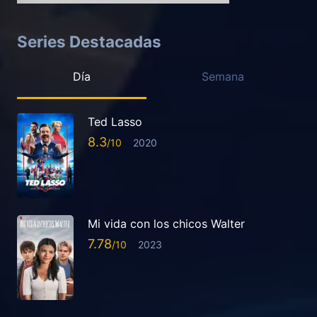
Series Destacadas
Día
Semana
Ted Lasso
8.3
2020
Mi vida con los chicos Walter
7.78
2023