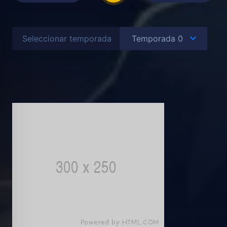
Seleccionar temporada