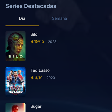
Series Destacadas
Día
Semana
Silo
8.19
2023
Ted Lasso
8.3
2020
Sugar