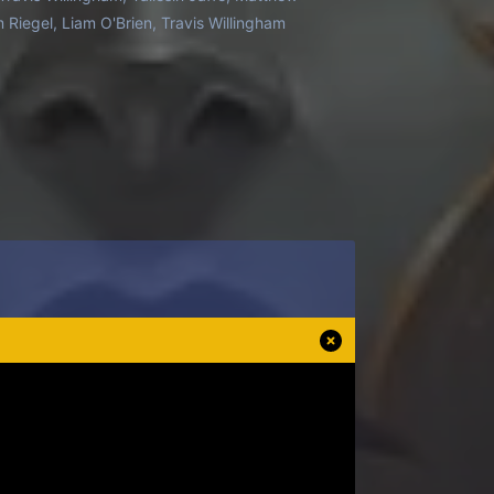
Riegel, Liam O'Brien, Travis Willingham