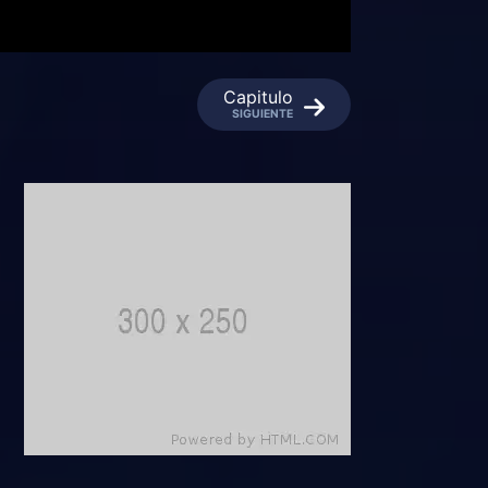
Capitulo
SIGUIENTE