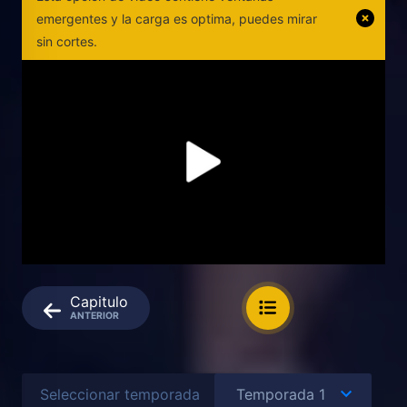
emergentes y la carga es optima, puedes mirar
sin cortes.
Capitulo
ANTERIOR
Seleccionar temporada