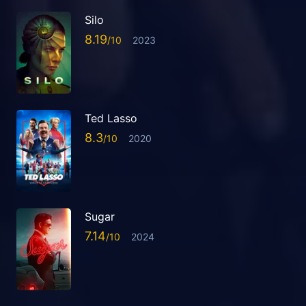
Silo
8.19
2023
Ted Lasso
8.3
2020
Sugar
7.14
2024