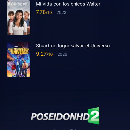
Mi vida con los chicos Walter
7.78
2023
Stuart no logra salvar el Universo
9.27
2026