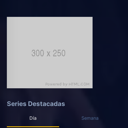
Series Destacadas
Día
Semana