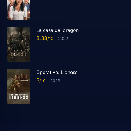
La casa del dragón
8.38
2022
Operativo: Lioness
8
2023