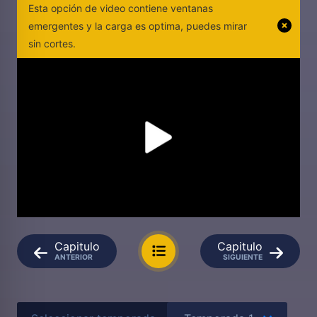
Esta opción de video contiene ventanas
emergentes y la carga es optima, puedes mirar
sin cortes.
Capitulo
Capitulo
ANTERIOR
SIGUIENTE