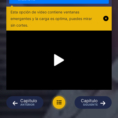
Esta opción de video contiene ventanas
emergentes y la carga es optima, puedes mirar
sin cortes.
Capitulo
Capitulo
ANTERIOR
SIGUIENTE