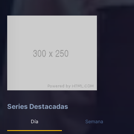
Series Destacadas
Día
Semana