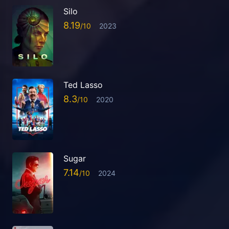
Silo
8.19
2023
Ted Lasso
8.3
2020
Sugar
7.14
2024