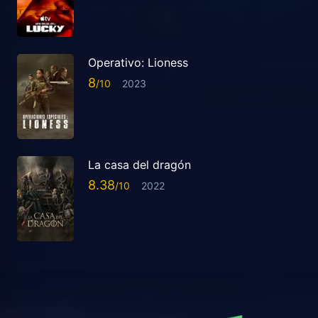
Operativo: Lioness
8
2023
La casa del dragón
8.38
2022