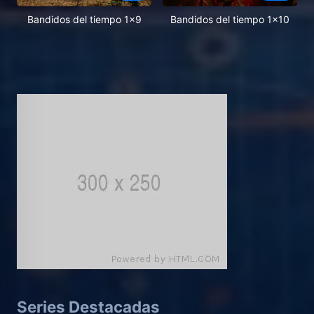
Bandidos del tiempo 1x9
Bandidos del tiempo 1x10
Series Destacadas