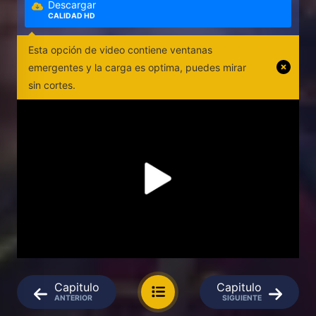
Descargar
CALIDAD HD
Esta opción de video contiene ventanas
emergentes y la carga es optima, puedes mirar
sin cortes.
Capitulo
Capitulo
ANTERIOR
SIGUIENTE