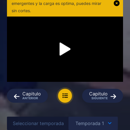
emergentes y la carga es optima, puedes mirar
sin cortes.
Capitulo
Capitulo
ANTERIOR
SIGUIENTE
Seleccionar temporada