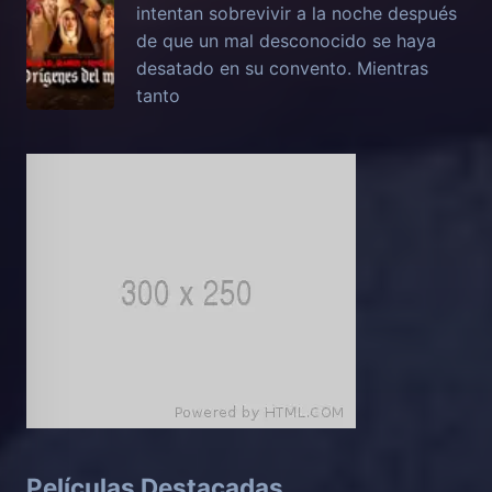
intentan sobrevivir a la noche después
de que un mal desconocido se haya
desatado en su convento. Mientras
tanto
Películas Destacadas