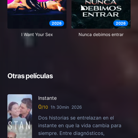
2026
2026
I Want Your Sex
Nunca debimos entrar
Otras películas
Instante
0
1h 30min
2026
Dos historias se entrelazan en el
instante en que la vida cambia para
siempre. Entre diagnósticos,