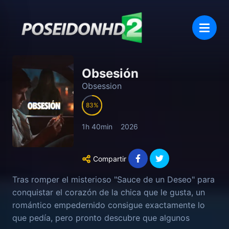
Obsesión
Obsession
83
1h 40min
2026
Compartir
Tras romper el misterioso "Sauce de un Deseo" para
conquistar el corazón de la chica que le gusta, un
romántico empedernido consigue exactamente lo
que pedía, pero pronto descubre que algunos