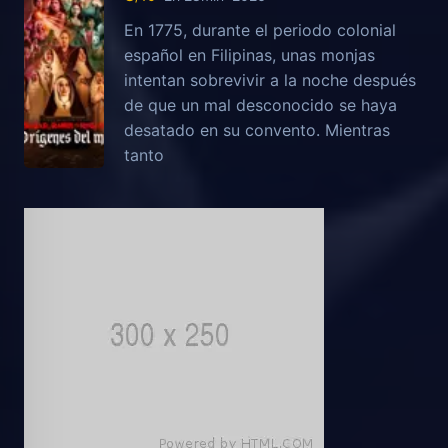
En 1775, durante el periodo colonial
español en Filipinas, unas monjas
intentan sobrevivir a la noche después
de que un mal desconocido se haya
desatado en su convento. Mientras
tanto