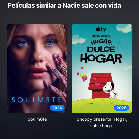
Películas similar a
Nadie sale con vida
2026
2026
Soulm8te
Snoopy presenta: Hogar,
dulce hogar