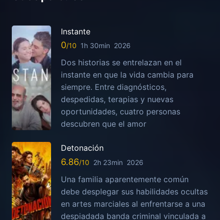
Instante
0
1h 30min
2026
Dos historias se entrelazan en el
instante en que la vida cambia para
siempre. Entre diagnósticos,
despedidas, terapias y nuevas
oportunidades, cuatro personas
descubren que el amor
Detonación
6.86
2h 23min
2026
Una familia aparentemente común
debe desplegar sus habilidades ocultas
en artes marciales al enfrentarse a una
despiadada banda criminal vinculada a