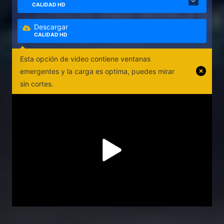
CALIDAD HD
Descargar
CALIDAD HD
Esta opción de video contiene ventanas
emergentes y la carga es optima, puedes mirar
sin cortes.