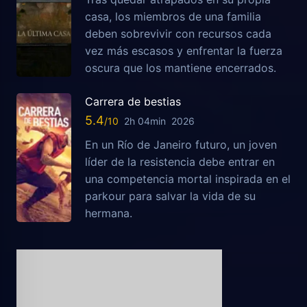
casa, los miembros de una familia
deben sobrevivir con recursos cada
vez más escasos y enfrentar la fuerza
oscura que los mantiene encerrados.
Carrera de bestias
5.4
2h 04min
2026
En un Río de Janeiro futuro, un joven
líder de la resistencia debe entrar en
una competencia mortal inspirada en el
parkour para salvar la vida de su
hermana.