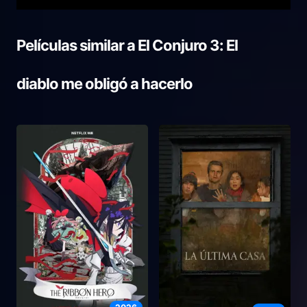
Películas similar a
El Conjuro 3: El
diablo me obligó a hacerlo