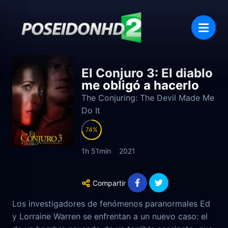
El Conjuro 3: El diablo
me obligó a hacerlo
The Conjuring: The Devil Made Me
Do It
74
1h 51min
2021
Compartir
Los investigadores de fenómenos paranormales Ed
y Lorraine Warren se enfrentan a un nuevo caso: el