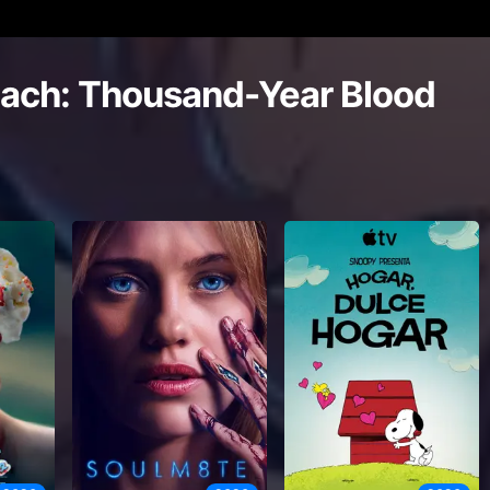
each: Thousand-Year Blood