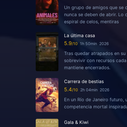
Un grupo de amigos que se c
nunca se deben de abrir. Lo
espiral de celos, mentiras
La última casa
5.9
1h 50min
2026
Tras quedar atrapados en su 
sobrevivir con recursos cada
mantiene encerrados.
Carrera de bestias
5.4
2h 04min
2026
En un Río de Janeiro futuro, 
competencia mortal inspirada
Gala & Kiwi