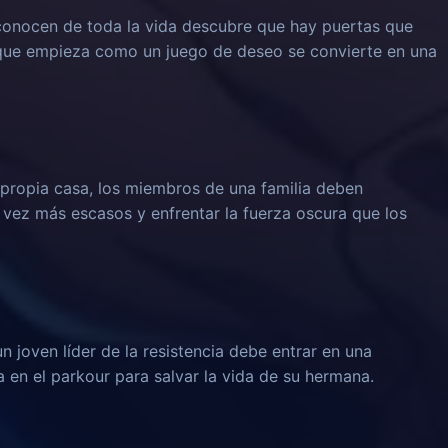
onocen de toda la vida descubre que hay puertas que
 que empieza como un juego de deseo se convierte en una
propia casa, los miembros de una familia deben
 vez más escasos y enfrentar la fuerza oscura que los
un joven líder de la resistencia debe entrar en una
 en el parkour para salvar la vida de su hermana.