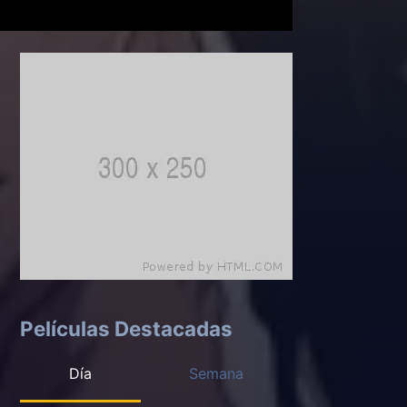
Películas Destacadas
Día
Semana