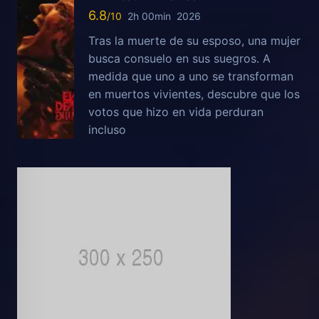
6.8
2h 00min
2026
Tras la muerte de su esposo, una mujer
busca consuelo en sus suegros. A
medida que uno a uno se transforman
en muertos vivientes, descubre que los
votos que hizo en vida perduran
incluso