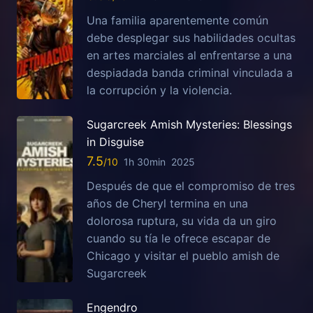
Una familia aparentemente común
debe desplegar sus habilidades ocultas
en artes marciales al enfrentarse a una
despiadada banda criminal vinculada a
la corrupción y la violencia.
Sugarcreek Amish Mysteries: Blessings
in Disguise
7.5
1h 30min
2025
Después de que el compromiso de tres
años de Cheryl termina en una
dolorosa ruptura, su vida da un giro
cuando su tía le ofrece escapar de
Chicago y visitar el pueblo amish de
Sugarcreek
Engendro