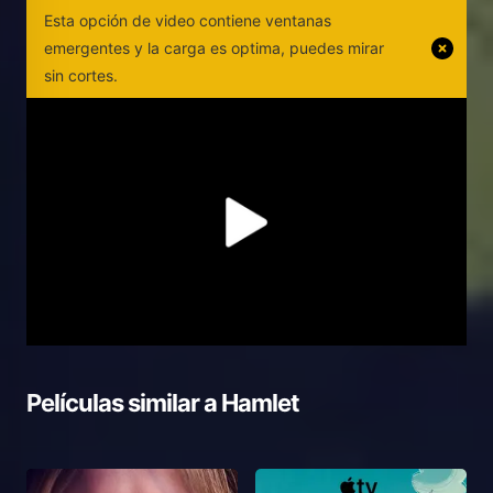
Esta opción de video contiene ventanas
emergentes y la carga es optima, puedes mirar
sin cortes.
Películas similar a
Hamlet