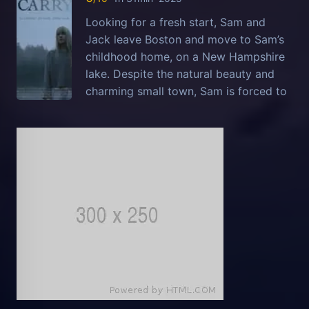
Looking for a fresh start, Sam and
Jack leave Boston and move to Sam’s
childhood home, on a New Hampshire
lake. Despite the natural beauty and
charming small town, Sam is forced to