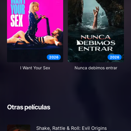
2026
2026
I Want Your Sex
Nunca debimos entrar
Otras películas
Shake, Rattle & Roll: Evil Origins