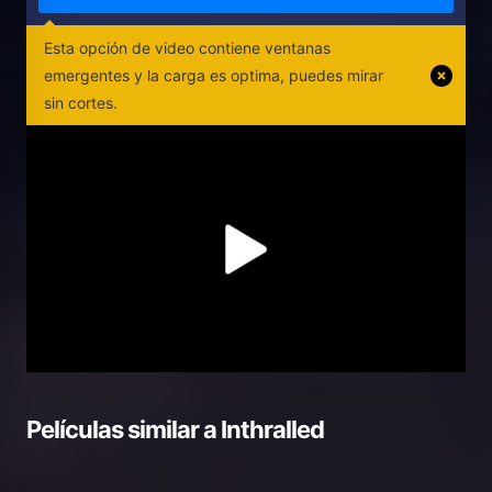
Esta opción de video contiene ventanas
emergentes y la carga es optima, puedes mirar
sin cortes.
Películas similar a
Inthralled