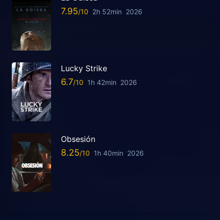
7.95
2h 52min
2026
Lucky Strike
6.7
1h 42min
2026
Obsesión
8.25
1h 40min
2026