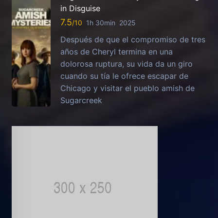
in Disguise
7.5
1h 30min
2025
Después de que el compromiso de tres
años de Cheryl termina en una
dolorosa ruptura, su vida da un giro
cuando su tía le ofrece escapar de
Chicago y visitar el pueblo amish de
Sugarcreek