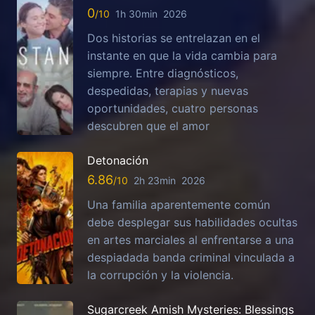
0
1h 30min
2026
Dos historias se entrelazan en el
instante en que la vida cambia para
siempre. Entre diagnósticos,
despedidas, terapias y nuevas
oportunidades, cuatro personas
descubren que el amor
Detonación
6.86
2h 23min
2026
Una familia aparentemente común
debe desplegar sus habilidades ocultas
en artes marciales al enfrentarse a una
despiadada banda criminal vinculada a
la corrupción y la violencia.
Sugarcreek Amish Mysteries: Blessings