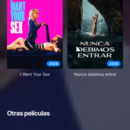
2026
2026
I Want Your Sex
Nunca debimos entrar
Otras películas