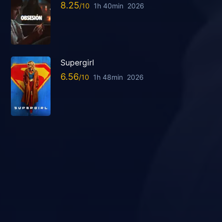
8.25
1h 40min
2026
Supergirl
6.56
1h 48min
2026