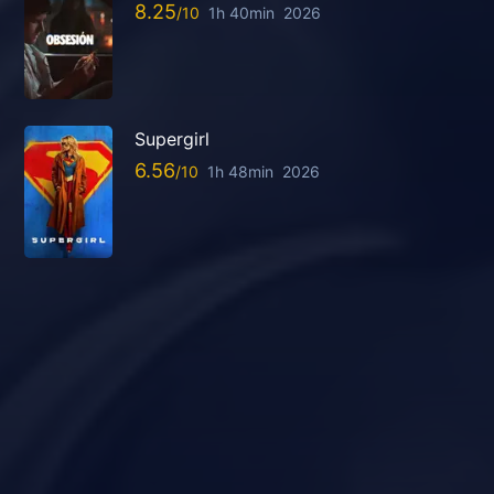
8.25
1h 40min
2026
Supergirl
6.56
1h 48min
2026