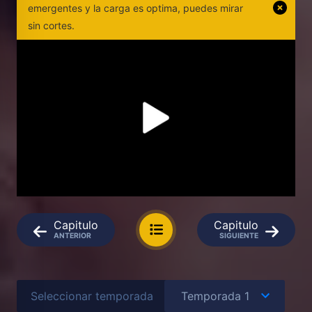
emergentes y la carga es optima, puedes mirar
sin cortes.
Capitulo
Capitulo
ANTERIOR
SIGUIENTE
Seleccionar temporada