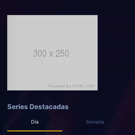
Series Destacadas
Día
Semana