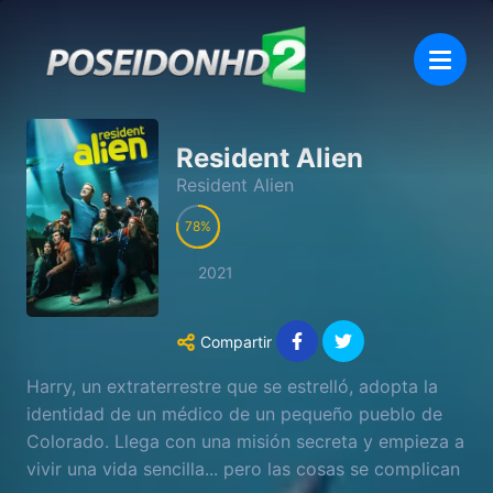
Resident Alien
Resident Alien
78
2021
Compartir
Harry, un extraterrestre que se estrelló, adopta la
identidad de un médico de un pequeño pueblo de
Colorado. Llega con una misión secreta y empieza a
vivir una vida sencilla... pero las cosas se complican